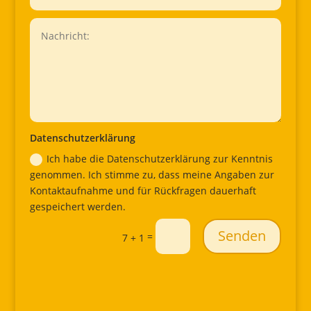
Datenschutzerklärung
Ich habe die Datenschutzerklärung zur Kenntnis
genommen. Ich stimme zu, dass meine Angaben zur
Kontaktaufnahme und für Rückfragen dauerhaft
gespeichert werden.
Senden
=
7 + 1