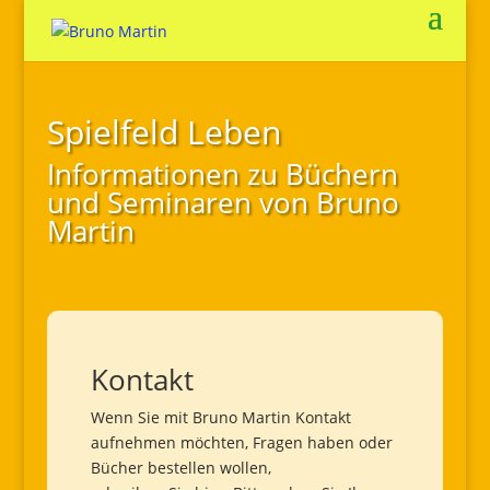
Spielfeld Leben
Informationen zu Büchern
und Seminaren von Bruno
Martin
Kontakt
Wenn Sie mit Bruno Martin Kontakt
aufnehmen möchten, Fragen haben oder
Bücher bestellen wollen,