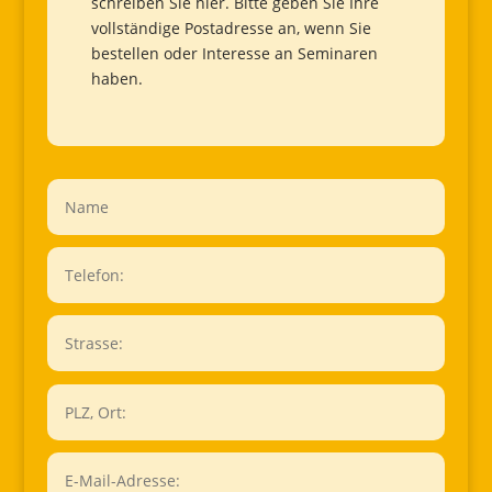
schreiben Sie hier. Bitte geben Sie Ihre
vollständige Postadresse an, wenn Sie
bestellen oder Interesse an Seminaren
haben.